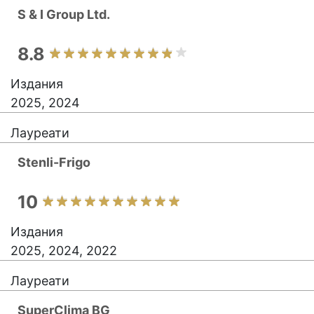
S & I Group Ltd.
8.8
Издания
2025, 2024
Лауреати
Stenli-Frigo
10
Издания
2025, 2024, 2022
Лауреати
SuperClima BG