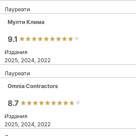
Лауреати
Мулти Клима
9.1
Издания
2025, 2024, 2022
Лауреати
Omnia Contractors
8.7
Издания
2025, 2024, 2022