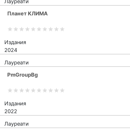
Лауреати
Планет КЛИМА
Издания
2024
Лауреати
PmGroupBg
Издания
2022
Лауреати