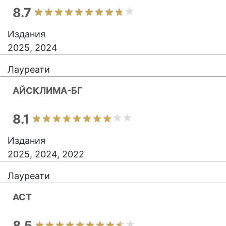
8.7
Издания
2025, 2024
Лауреати
АЙСКЛИМА-БГ
8.1
Издания
2025, 2024, 2022
Лауреати
АСТ
8.5