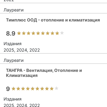
Лауреати
Тимплюс ООД - отопление и климатизация
8.9
Издания
2025, 2024, 2022
Лауреати
ТАНГРА - Вентилация, Отопление и
Климатизация
9
Издания
2025, 2024, 2022