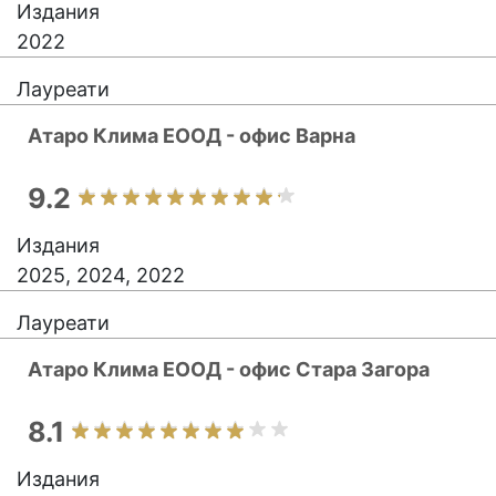
Издания
2022
Лауреати
Атаро Клима ЕООД - офис Варна
9.2
Издания
2025, 2024, 2022
Лауреати
Атаро Клима ЕООД - офис Стара Загора
8.1
Издания