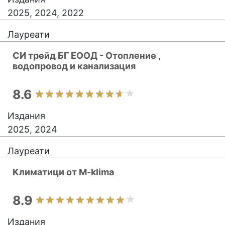
2025, 2024, 2022
Лауреати
СИ трейд БГ ЕООД - Отопление ,
водопровод и канализация
8.6
Издания
2025, 2024
Лауреати
Климатици от M-klima
8.9
Издания