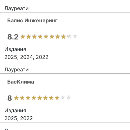
Лауреати
Балис Инженеринг
8.2
Издания
2025, 2024, 2022
Лауреати
БасКлима
8
Издания
2025, 2022