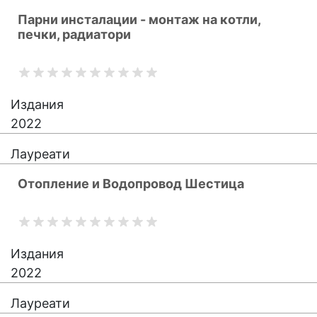
Парни инсталации - монтаж на котли,
печки, радиатори
Издания
2022
Лауреати
Отопление и Водопровод Шестица
Издания
2022
Лауреати