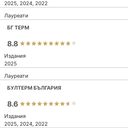
2025, 2024, 2022
Лауреати
БГ ТЕРМ
8.8
Издания
2025
Лауреати
БУЛТЕРМ БЪЛГАРИЯ
8.6
Издания
2025, 2024, 2022