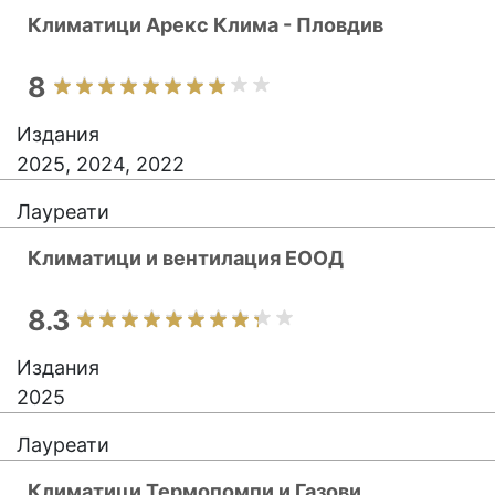
Климатици Арекс Клима - Пловдив
8
Издания
2025, 2024, 2022
Лауреати
Климатици и вентилация ЕООД
8.3
Издания
2025
Лауреати
Климатици Термопомпи и Газови