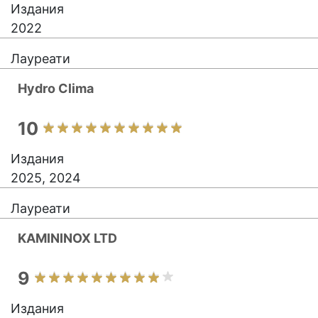
Издания
2022
Лауреати
Hydro Clima
10
Издания
2025, 2024
Лауреати
KAMININOX LTD
9
Издания