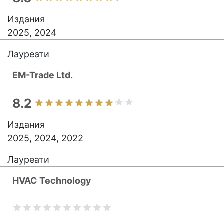
Издания
2025, 2024
Лауреати
EM-Trade Ltd.
8.2
Издания
2025, 2024, 2022
Лауреати
HVAC Technology