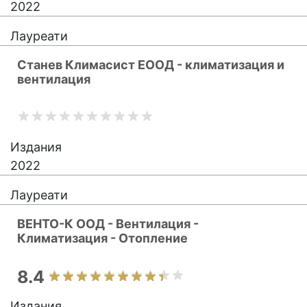
2022
Лауреати
Станев Климасист ЕООД - климатизация и
вентилация
Издания
2022
Лауреати
ВЕНТО-К ООД - Вентилация -
Климатизация - Отопление
8.4
Издания