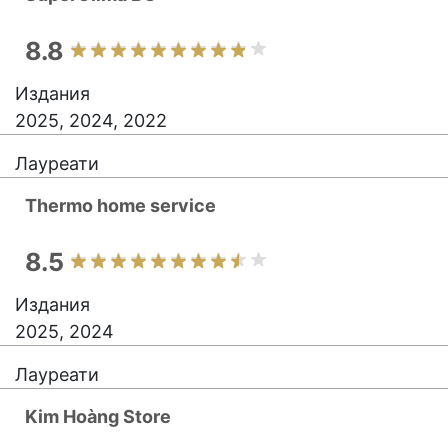
8.8
Издания
2025, 2024, 2022
Лауреати
Thermo home service
8.5
Издания
2025, 2024
Лауреати
Kim Hoàng Store