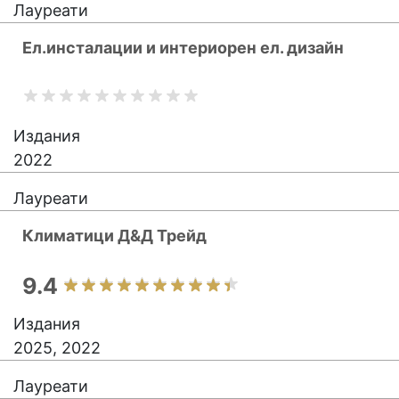
Лауреати
Ел.инсталации и интериорен ел. дизайн
Издания
2022
Лауреати
Климатици Д&Д Трейд
9.4
Издания
2025, 2022
Лауреати