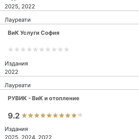
2025, 2022
Лауреати
ВиК Услуги София
Издания
2022
Лауреати
РУВИК - ВиК и oтопление
9.2
Издания
2025, 2024, 2022