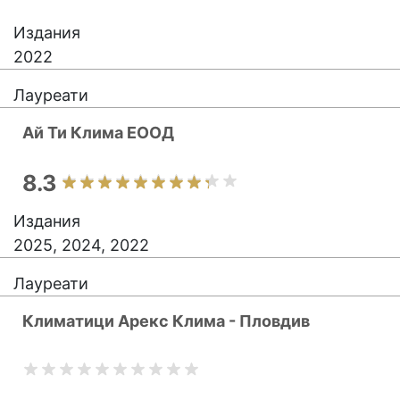
Издания
2022
Лауреати
Ай Ти Клима ЕООД
8.3
Издания
2025, 2024, 2022
Лауреати
Климатици Арекс Клима - Пловдив