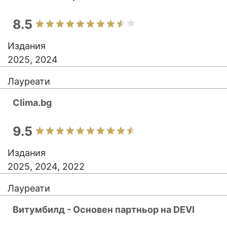
8.5
Издания
2025, 2024
Лауреати
Clima.bg
9.5
Издания
2025, 2024, 2022
Лауреати
Витумбилд - Основен партньор на DEVI