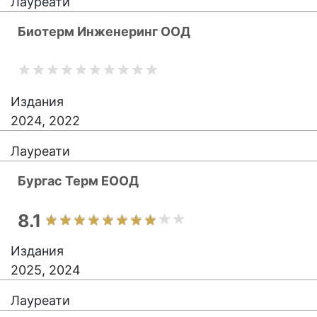
Лауреати
Биотерм Инженеринг ООД
Издания
2024, 2022
Лауреати
Бургас Терм ЕООД
8.1
Издания
2025, 2024
Лауреати