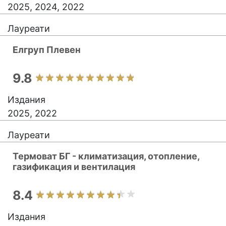
2025, 2024, 2022
Лауреати
Елгруп Плевен
9.8
Издания
2025, 2022
Лауреати
Термоват БГ - климатизация, отопление,
газификация и вентилация
8.4
Издания