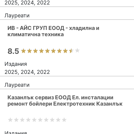
2025, 2024, 2022
Лауреати
ИВ - АЙС ГРУП ЕООД - хладилна и
климатична техника
8.5
Издания
2025, 2024, 2022
Лауреати
Казанлък сервиз ЕООД Ел. инсталации
ремонт бойлери Електротехник Казанлък
Издания