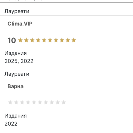
Лауреати
Clima.VIP
10
Издания
2025, 2022
Лауреати
Варна
Издания
2022