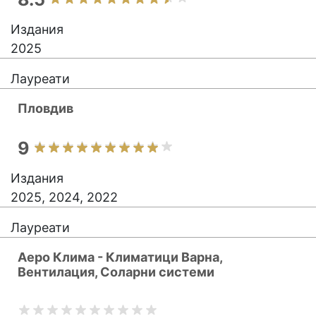
Издания
2025
Лауреати
Пловдив
9
Издания
2025, 2024, 2022
Лауреати
Аеро Клима - Климатици Варна,
Вентилация, Соларни системи