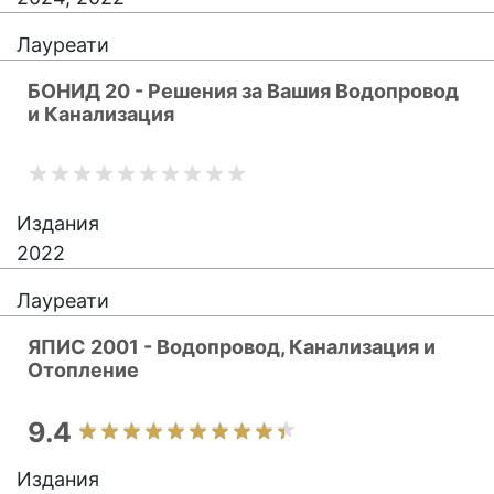
Лауреати
БОНИД 20 - Решения за Вашия Водопровод
и Канализация
Издания
2022
Лауреати
ЯПИС 2001 - Водопровод, Канализация и
Отопление
9.4
Издания