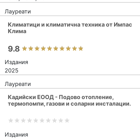
Лауреати
Климатици и климатична техника от Импас
Клима
9.8
Издания
2025
Лауреати
Кадийски ЕООД - Подово отопление,
термопомпи, газови и соларни инсталации.
Издания