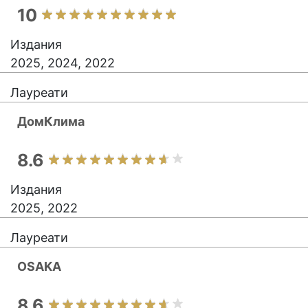
10
Издания
2025, 2024, 2022
Лауреати
ДомКлима
8.6
Издания
2025, 2022
Лауреати
OSAKA
8.6