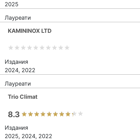
2025
Лауреати
KAMININOX LTD
Издания
2024, 2022
Лауреати
Trio Climat
8.3
Издания
2025, 2024, 2022