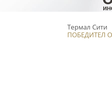
Термал Сити
ПОБЕДИТЕЛ О