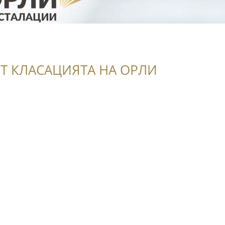
Т КЛАСАЦИЯТА НА ОРЛИ