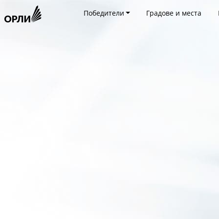
Победители
Градове и места