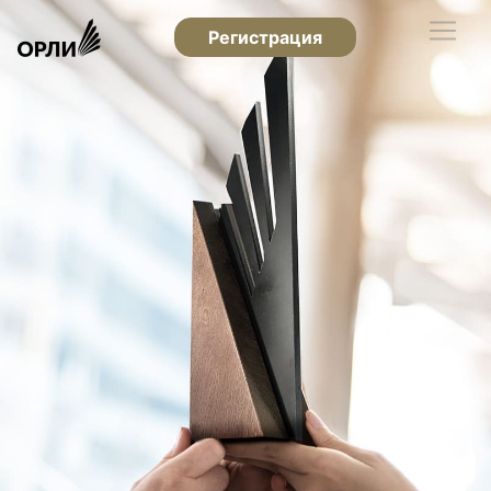
Регистрация