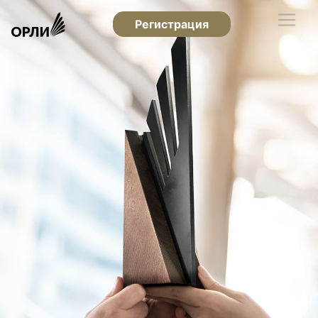
Регистрация