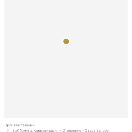
Орли Инсталации
ВиК Услуги, Климатизация и Отопление - Стара Загора