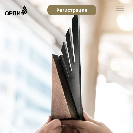
Регистрация