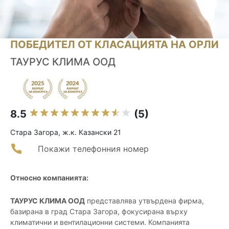
ПОБЕДИТЕЛ ОТ КЛАСАЦИЯТА НА ОРЛИ
ТАУРУС КЛИМА ООД
8.5
(5)
Стара Загора, ж.к. Казански 21
Покажи телефонния номер
Относно компанията:
ТАУРУС КЛИМА ООД
представлява утвърдена фирма,
базирана в град Стара Загора, фокусирана върху
климатични и вентилационни системи. Компанията