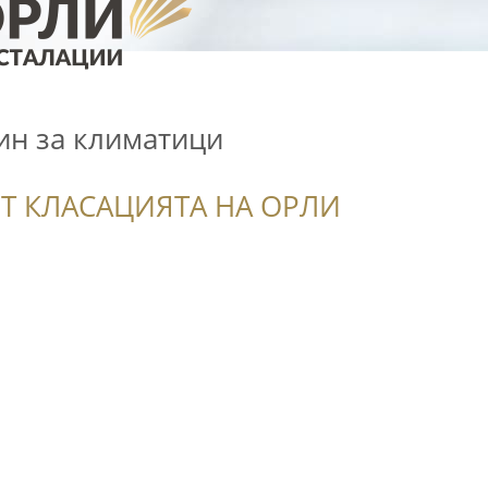
ин за климатици
Т КЛАСАЦИЯТА НА ОРЛИ