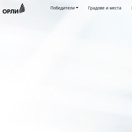
Победители
Градове и места