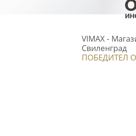
VIMAX - Магаз
Свиленград
ПОБЕДИТЕЛ О