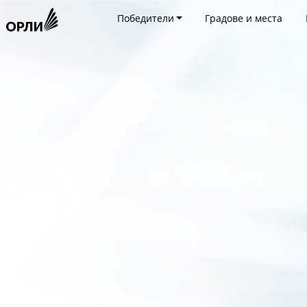
Победители
Градове и места