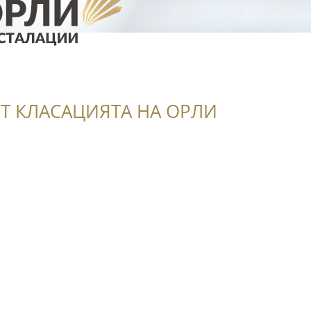
Т КЛАСАЦИЯТА НА ОРЛИ