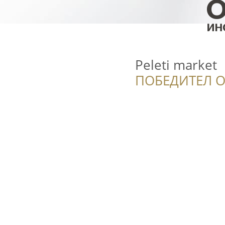
Peleti market
ПОБЕДИТЕЛ О