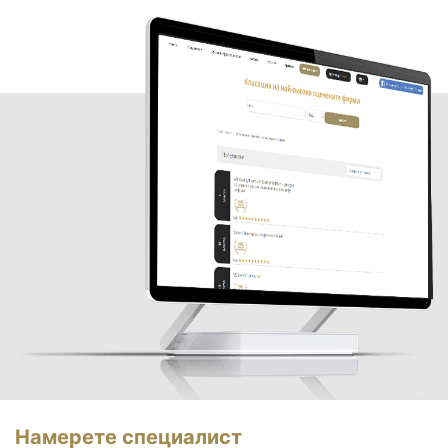
Намерете специалист