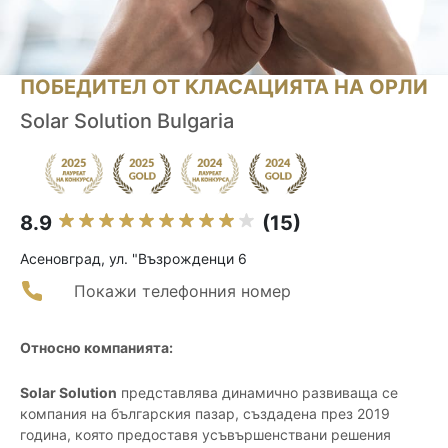
ПОБЕДИТЕЛ ОТ КЛАСАЦИЯТА НА ОРЛИ
Solar Solution Bulgaria
8.9
(15)
Асеновград, ул. "Възрожденци 6
Покажи телефонния номер
Относно компанията:
Solar Solution
представлява динамично развиваща се
компания на българския пазар, създадена през 2019
година, която предоставя усъвършенствани решения