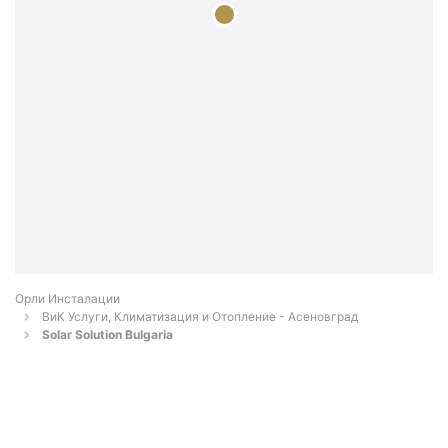
Орли Инсталации
ВиК Услуги, Климатизация и Отопление - Асеновград
Solar Solution Bulgaria