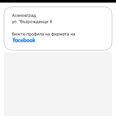
Асеновград
ул. "Възрожденци 6
Вижте профила на фирмата на