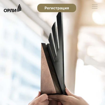
Регистрация