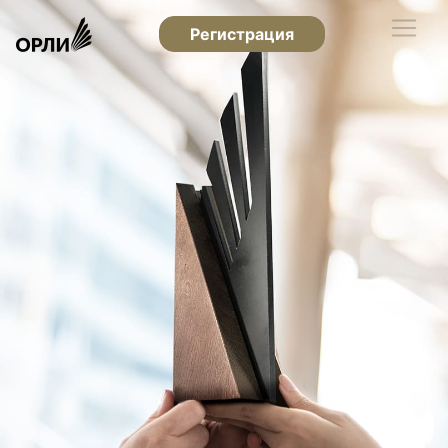
Регистрация