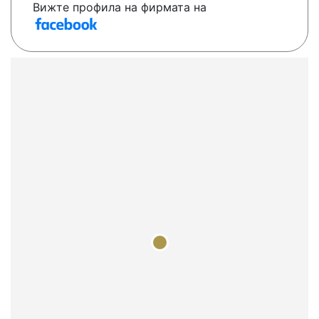
Вижте профила на фирмата на