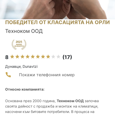
ПОБЕДИТЕЛ ОТ КЛАСАЦИЯТА НА ОРЛИ
Техноком ООД
8
(17)
Дунавци, Dunavtzi
Покажи телефонния номер
Относно компанията:
Основана през 2000 година,
Техноком ООД
започва
своята дейност с продажба и монтаж на климатици,
насочени към битовите потребители. В процеса на