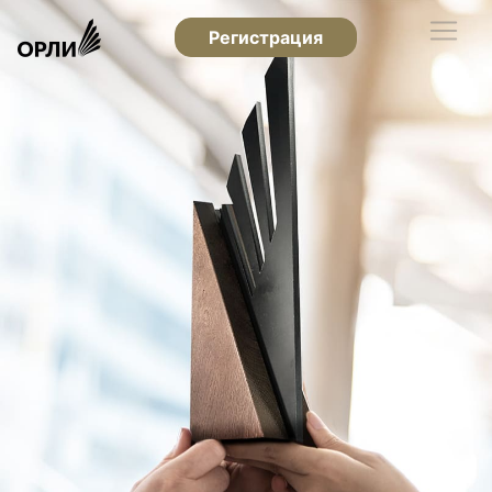
Регистрация