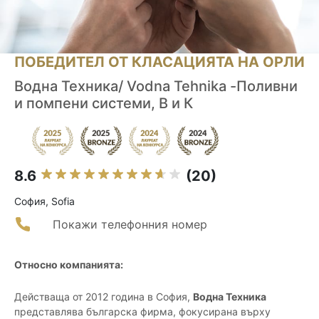
ПОБЕДИТЕЛ ОТ КЛАСАЦИЯТА НА ОРЛИ
Водна Техника/ Vodna Tehnika -Поливни
и помпени системи, В и К
8.6
(20)
София, Sofia
Покажи телефонния номер
Относно компанията:
Действаща от 2012 година в София,
Водна Техника
представлява българска фирма, фокусирана върху