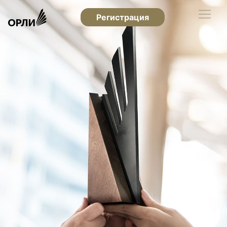
Регистрация