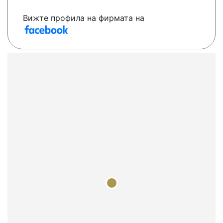
Вижте профила на фирмата на