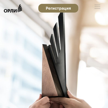
Регистрация