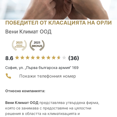
ПОБЕДИТЕЛ ОТ КЛАСАЦИЯТА НА ОРЛИ
Вени Климат ООД
8.6
(36)
София, ул. „Първа българска армия“ 169
Покажи телефонния номер
Относно компанията:
Вени Климат ООД
представлява утвърдена фирма,
която се занимава с предоставяне на цялостни
решения в областта на климатизацията и