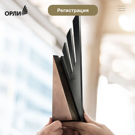
Регистрация