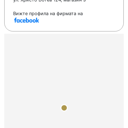
Вижте профила на фирмата на