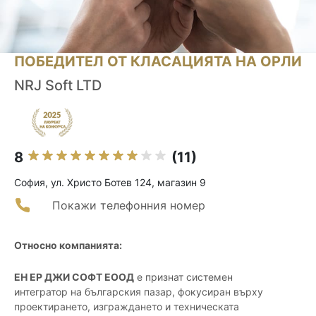
ПОБЕДИТЕЛ ОТ КЛАСАЦИЯТА НА ОРЛИ
NRJ Soft LTD
8
(11)
София, ул. Христо Ботев 124, магазин 9
Покажи телефонния номер
Относно компанията:
ЕН ЕР ДЖИ СОФТ ЕООД
е признат системен
интегратор на българския пазар, фокусиран върху
проектирането, изграждането и техническата