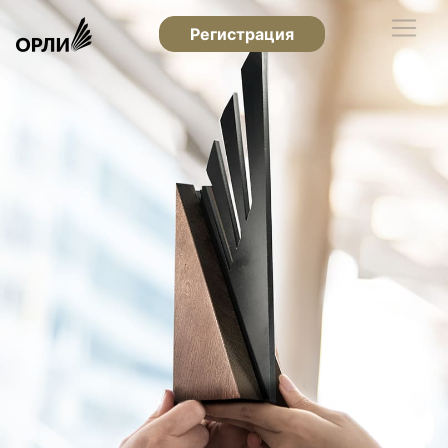
Регистрация