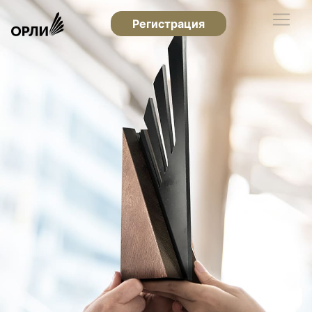
Регистрация