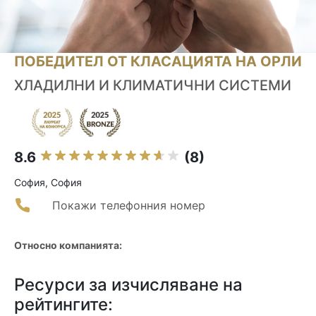
ПОБЕДИТЕЛ ОТ КЛАСАЦИЯТА НА ОРЛИ
ХЛАДИЛНИ И КЛИМАТИЧНИ СИСТЕМИ
8.6
(8)
София, София
Покажи телефонния номер
Относно компанията:
Ресурси за изчисляване на
рейтингите: