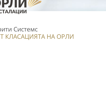
ити Системс
Т КЛАСАЦИЯТА НА ОРЛИ