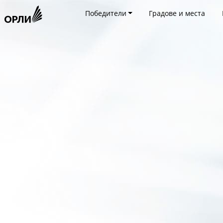
Победители
Градове и места