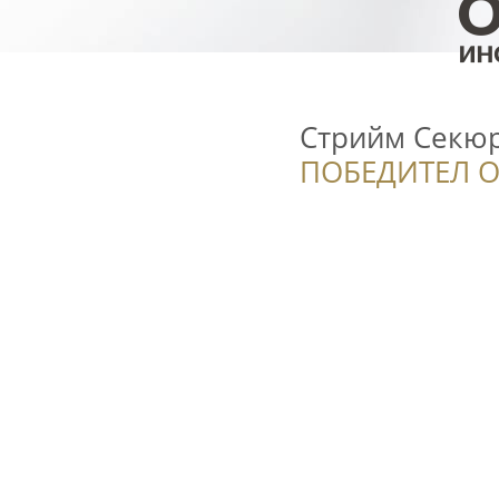
Стрийм Секюр
ПОБЕДИТЕЛ О