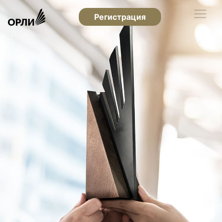
Регистрация