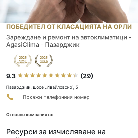
ПОБЕДИТЕЛ ОТ КЛАСАЦИЯТА НА ОРЛИ
Зареждане и ремонт на автоклиматици -
AgasiClima - Пазарджик
9.3
(29)
Пазарджик, шосе „Ивайловско“, 5
Покажи телефонния номер
Относно компанията:
Ресурси за изчисляване на