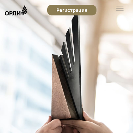
Регистрация