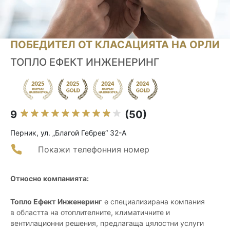
ПОБЕДИТЕЛ ОТ КЛАСАЦИЯТА НА ОРЛИ
ТОПЛО ЕФЕКТ ИНЖЕНЕРИНГ
9
(50)
Перник, ул. „Благой Гебрев“ 32-А
Покажи телефонния номер
Относно компанията:
Топло Ефект Инженеринг
е специализирана компания
в областта на отоплителните, климатичните и
вентилационни решения, предлагаща цялостни услуги