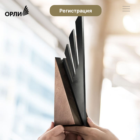
Регистрация