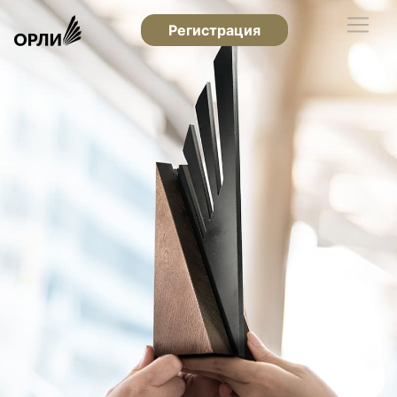
Регистрация