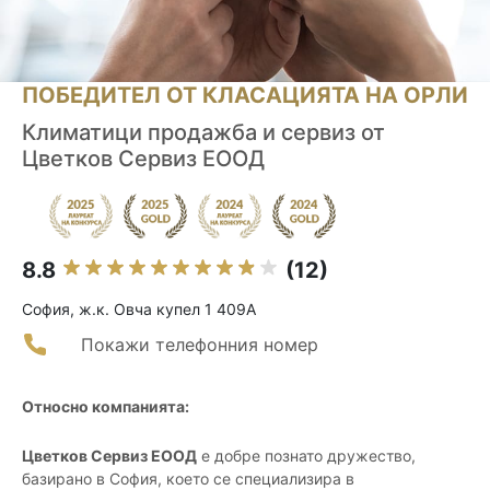
ПОБЕДИТЕЛ ОТ КЛАСАЦИЯТА НА ОРЛИ
Климатици продажба и сервиз от
Цветков Сервиз ЕООД
8.8
(12)
София, ж.к. Овча купел 1 409А
Покажи телефонния номер
Относно компанията:
Цветков Сервиз ЕООД
е добре познато дружество,
базирано в София, което се специализира в