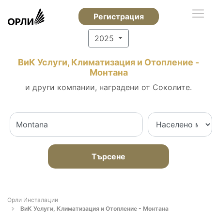
Регистрация
2025
ВиК Услуги, Климатизация и Отопление -
Монтана
и други компании, наградени от Соколите.
Търсене
Орли Инсталации
ВиК Услуги, Климатизация и Отопление - Монтана