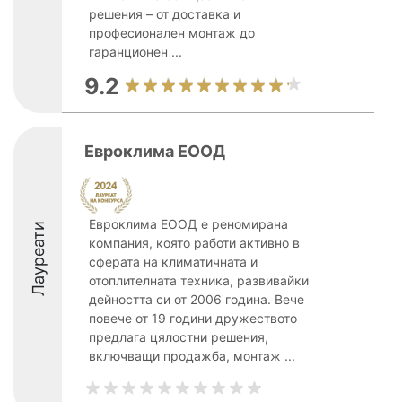
решения – от доставка и
професионален монтаж до
гаранционен ...
9.2
Евроклима ЕООД
Евроклима ЕООД е реномирана
Лауреати
компания, която работи активно в
сферата на климатичната и
отоплителната техника, развивайки
дейността си от 2006 година. Вече
повече от 19 години дружеството
предлага цялостни решения,
включващи продажба, монтаж ...