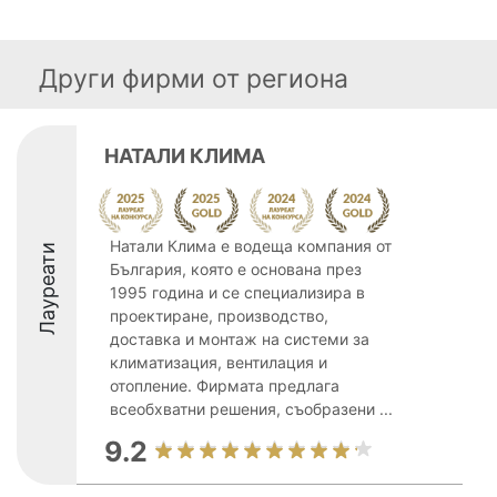
Други фирми от региона
НАТАЛИ КЛИМА
Натали Клима е водеща компания от
Лауреати
България, която е основана през
1995 година и се специализира в
проектиране, производство,
доставка и монтаж на системи за
климатизация, вентилация и
отопление. Фирмата предлага
всеобхватни решения, съобразени ...
9.2