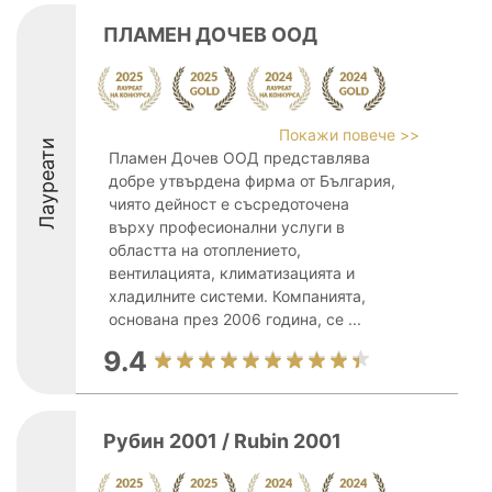
ПЛАМЕН ДОЧЕВ ООД
Покажи повече >>
Лауреати
Пламен Дочев ООД представлява
добре утвърдена фирма от България,
чиято дейност е съсредоточена
върху професионални услуги в
областта на отоплението,
вентилацията, климатизацията и
хладилните системи. Компанията,
основана през 2006 година, се ...
9.4
Рубин 2001 / Rubin 2001