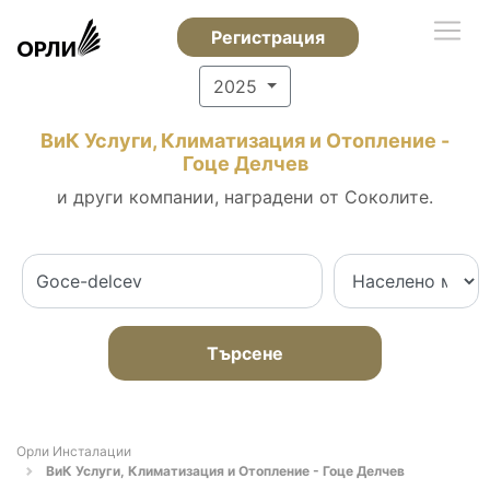
Регистрация
2025
ВиК Услуги, Климатизация и Отопление -
Гоце Делчев
и други компании, наградени от Соколите.
Търсене
Орли Инсталации
ВиК Услуги, Климатизация и Отопление - Гоце Делчев