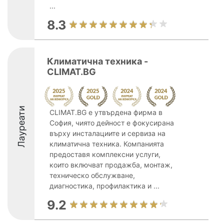
...
8.3
Климатична техника -
CLIMAT.BG
Лауреати
CLIMAT.BG е утвърдена фирма в
София, чиято дейност е фокусирана
върху инсталациите и сервиза на
климатична техника. Компанията
предоставя комплексни услуги,
които включват продажба, монтаж,
техническо обслужване,
диагностика, профилактика и ...
9.2