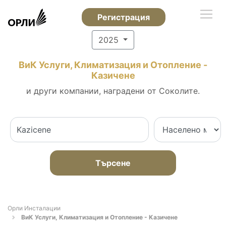
Регистрация
2025
ВиК Услуги, Климатизация и Отопление -
Казичене
и други компании, наградени от Соколите.
Търсене
Орли Инсталации
ВиК Услуги, Климатизация и Отопление - Казичене